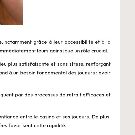
, notamment grâce à leur accessibilité et à la
 immédiatement leurs gains joue un rôle crucial.
eu plus satisfaisante et sans stress, renforçant
épond à un besoin fondamental des joueurs : avoir
inguent par des processus de retrait efficaces et
fiance entre le casino et ses joueurs. De plus,
s favorisent cette rapidité.