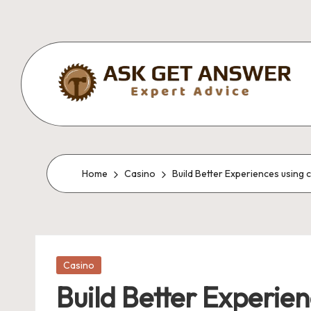
Skip
to
content
A
Expert
Advice
s
k
Home
Casino
Build Better Experiences using c
G
e
Posted
t
Casino
in
Build Better Experien
A