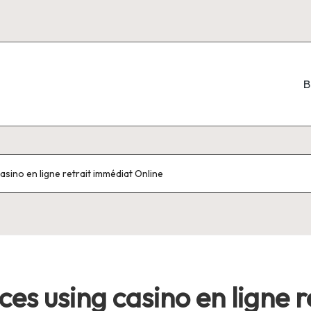
B
asino en ligne retrait immédiat Online
ces using casino en ligne 