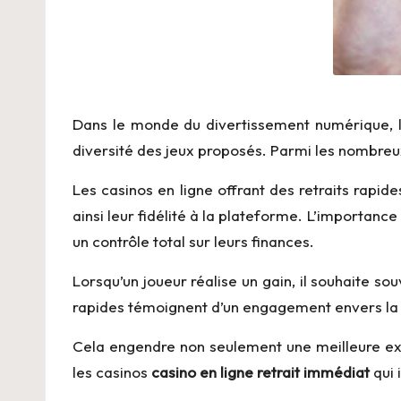
Dans le monde du divertissement numérique, le
diversité des jeux proposés. Parmi les nombreux 
Les casinos en ligne offrant des retraits rapid
ainsi leur fidélité à la plateforme. L’importanc
un contrôle total sur leurs finances.
Lorsqu’un joueur réalise un gain, il souhaite so
rapides témoignent d’un engagement envers la sa
Cela engendre non seulement une meilleure expé
les casinos
casino en ligne retrait immédiat
qui 