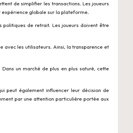
tent de simplifier les transactions. Les joueurs
eur expérience globale sur la plateforme.
 politiques de retrait. Les joueurs doivent être
 avec les utilisateurs. Ainsi, la transparence et
. Dans un marché de plus en plus saturé, cette
 qui peut également influencer leur décision de
ment par une attention particulière portée aux