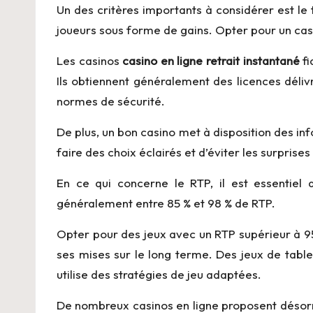
Un des critères importants à considérer est le 
joueurs sous forme de gains. Opter pour un cas
Les casinos
casino en ligne retrait instantané
fi
Ils obtiennent généralement des licences déliv
normes de sécurité.
De plus, un bon casino met à disposition des inf
faire des choix éclairés et d’éviter les surprise
En ce qui concerne le RTP, il est essentiel
généralement entre 85 % et 98 % de RTP.
Opter pour des jeux avec un RTP supérieur à 95 
ses mises sur le long terme. Des jeux de table
utilise des stratégies de jeu adaptées.
De nombreux casinos en ligne proposent désormai