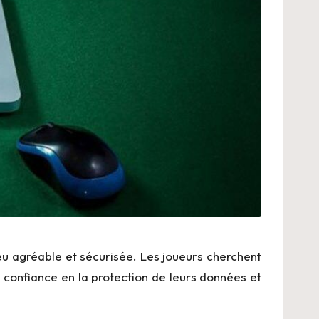
jeu agréable et sécurisée. Les joueurs cherchent
 confiance en la protection de leurs données et