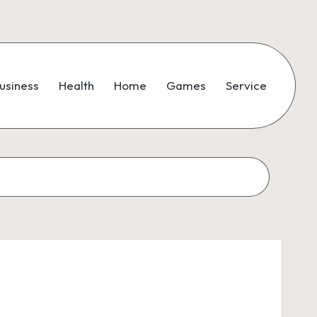
usiness
Health
Home
Games
Service