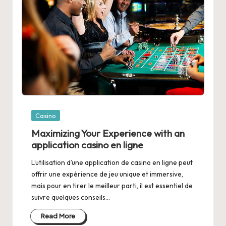
Posted
Casino
in
Maximizing Your Experience with an
application casino en ligne
L’utilisation d’une application de casino en ligne peut
offrir une expérience de jeu unique et immersive,
mais pour en tirer le meilleur parti, il est essentiel de
suivre quelques conseils…
Read More