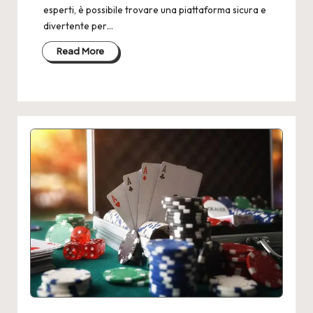
esperti, è possibile trovare una piattaforma sicura e
divertente per…
Read More