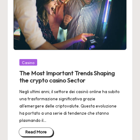
Posted
Casino
in
The Most Important Trends Shaping
the crypto casino Sector
Negli ultimi anni, il settore dei casinò online ha subito
una trasformazione significativa grazie
all'emergere delle criptovalute. Questa evoluzione
ha portato a una serie di tendenze che stanno
plasmando il…
Read More