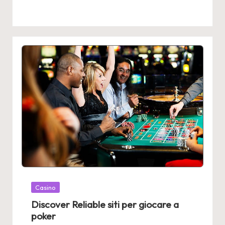
Posted
Casino
in
Discover Reliable siti per giocare a
poker