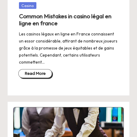
Posted
Casino
in
Common Mistakes in casino légal en
ligne en france
Les casinos légaux en ligne en France connaissent
un essor considérable, attirant de nombreux joueurs
grâce à la promesse de jeux équitables et de gains
potentiels. Cependant, certains utilisateurs
commettent…
Read More