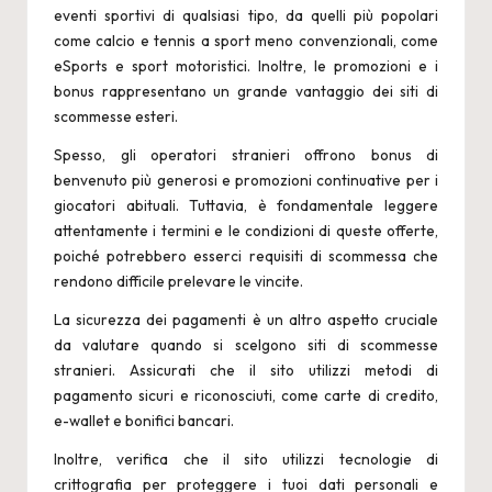
eventi sportivi di qualsiasi tipo, da quelli più popolari
come calcio e tennis a sport meno convenzionali, come
eSports e sport motoristici. Inoltre, le promozioni e i
bonus rappresentano un grande vantaggio dei siti di
scommesse esteri.
Spesso, gli operatori stranieri offrono bonus di
benvenuto più generosi e promozioni continuative per i
giocatori abituali. Tuttavia, è fondamentale leggere
attentamente i termini e le condizioni di queste offerte,
poiché potrebbero esserci requisiti di scommessa che
rendono difficile prelevare le vincite.
La sicurezza dei pagamenti è un altro aspetto cruciale
da valutare quando si scelgono siti di scommesse
stranieri. Assicurati che il sito utilizzi metodi di
pagamento sicuri e riconosciuti, come carte di credito,
e-wallet e bonifici bancari.
Inoltre, verifica che il sito utilizzi tecnologie di
crittografia per proteggere i tuoi dati personali e