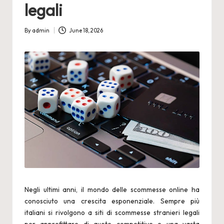
legali
w
e
By
admin
June 18, 2026
Posted
r
by
Negli ultimi anni, il mondo delle scommesse online ha
conosciuto una crescita esponenziale. Sempre più
italiani si rivolgono a siti di scommesse stranieri legali
per approfittare di quote competitive e una vasta