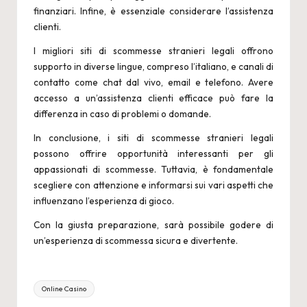
finanziari. Infine, è essenziale considerare l’assistenza
clienti.
I migliori siti di scommesse stranieri legali offrono
supporto in diverse lingue, compreso l’italiano, e canali di
contatto come chat dal vivo, email e telefono. Avere
accesso a un’assistenza clienti efficace può fare la
differenza in caso di problemi o domande.
In conclusione, i siti di scommesse stranieri legali
possono offrire opportunità interessanti per gli
appassionati di scommesse. Tuttavia, è fondamentale
scegliere con attenzione e informarsi sui vari aspetti che
influenzano l’esperienza di gioco.
Con la giusta preparazione, sarà possibile godere di
un’esperienza di scommessa sicura e divertente.
Tags:
Online Casino