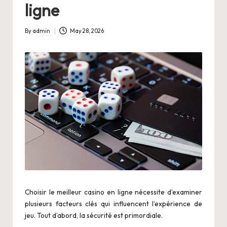
ligne
w
e
By
admin
May 28, 2026
Posted
r
by
Choisir le meilleur casino en ligne nécessite d’examiner
plusieurs facteurs clés qui influencent l’expérience de
jeu. Tout d’abord, la sécurité est primordiale.