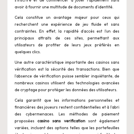
avoir à fournir une multitude de documents d’identité.
Cela constitue un avantage majeur pour ceux qui
recherchent une expérience de jeu fluide et sans
contraintes. En effet, la rapidité d’accès est l’un des
principaux attraits de ces sites, permettant aux
utilisateurs de profiter de leurs jeux préférés en
quelques clics.
Une autre caractéristique importante des casinos sans
vérification est la sécurité des transactions. Bien que
l’absence de vérification puisse sembler inquiétante, de
nombreux casinos utilisent des technologies avancées
de cryptage pour protéger les données des utilisateurs.
Cela garantit que les informations personnelles et
financières des joueurs restent confidentielles et à l’abri
des cybermenaces. Les méthodes de paiement
proposées
casino sans verification
sont également
variées, incluant des options telles que les portefeuilles