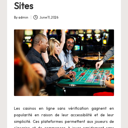
Sites
w
e
By
admin
June 11, 2026
Posted
r
by
Les casinos en ligne sans vérification gagnent en
popularité en raison de leur accessibilité et de leur
simplicité. Ces plateformes permettent aux joueurs de
s’inscrire et de commencer à jouer rapidement sans