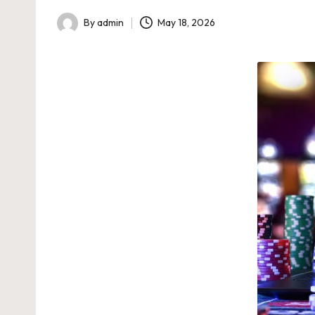
n
By
admin
May 18, 2026
Posted
s
by
w
e
r