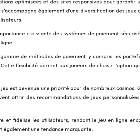
tions optimisées et des sites responsives pour garantir u
le s’accompagne également d’une diversification des jeux 
lisateurs.
l’importance croissante des systèmes de paiement sécurisés
ligne.
 gamme de méthodes de paiement, y compris les portefeui
Cette flexibilité permet aux joueurs de choisir l’option qu
jeu est devenue une priorité pour de nombreux casinos. Grâce
uvent offrir des recommandations de jeux personnalisée
et fidélise les utilisateurs, rendant le jeu en ligne enco
 est également une tendance marquante.