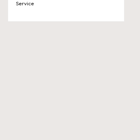
Service