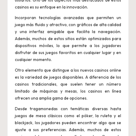
casinos es su enfoque en la innovación.
Incorporan tecnologías avanzadas que permiten un
juego más fluido y atractivo, con gráficos de alta calidad
y una interfaz amigable que facilita la navegación.
Además, muchos de estos sitios están optimizados para
dispositivos móviles, lo que permite a los jugadores
disfrutar de sus juegos favoritos en cualquier lugar y en
cualquier momento.
Otro elemento que distingue a los nuevos casinos online
es la variedad de juegos disponibles. A diferencia de los
casinos tradicionales, que suelen tener un número
limitado de máquinas y mesas, los casinos en línea
ofrecen una amplia gama de opciones.
Desde tragamonedas con temáticas diversas hasta
juegos de mesa clásicos como el póker, la ruleta y el
blackjack, los jugadores pueden encontrar algo que se
ajuste a sus preferencias. Además, muchos de estos