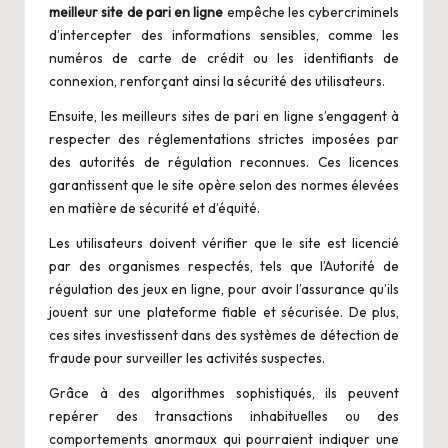
meilleur site de pari en ligne
empêche les cybercriminels
d’intercepter des informations sensibles, comme les
numéros de carte de crédit ou les identifiants de
connexion, renforçant ainsi la sécurité des utilisateurs.
Ensuite, les meilleurs sites de pari en ligne s’engagent à
respecter des réglementations strictes imposées par
des autorités de régulation reconnues. Ces licences
garantissent que le site opère selon des normes élevées
en matière de sécurité et d’équité.
Les utilisateurs doivent vérifier que le site est licencié
par des organismes respectés, tels que l’Autorité de
régulation des jeux en ligne, pour avoir l’assurance qu’ils
jouent sur une plateforme fiable et sécurisée. De plus,
ces sites investissent dans des systèmes de détection de
fraude pour surveiller les activités suspectes.
Grâce à des algorithmes sophistiqués, ils peuvent
repérer des transactions inhabituelles ou des
comportements anormaux qui pourraient indiquer une