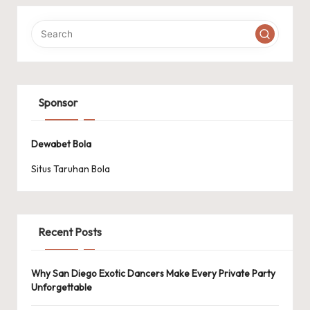
Sponsor
Dewabet Bola
Situs Taruhan Bola
Recent Posts
Why San Diego Exotic Dancers Make Every Private Party
Unforgettable