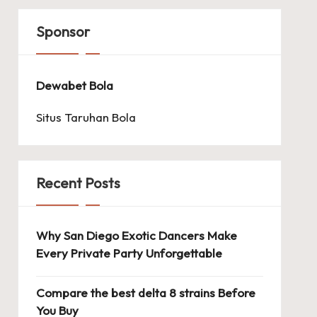
Sponsor
Dewabet Bola
Situs Taruhan Bola
Recent Posts
Why San Diego Exotic Dancers Make
Every Private Party Unforgettable
Compare the best delta 8 strains Before
You Buy