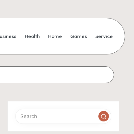
usiness
Health
Home
Games
Service