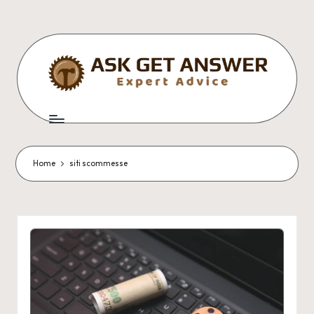
Skip
to
content
A
Expert
Advice
s
k
Home
siti scommesse
G
e
t
A
n
s