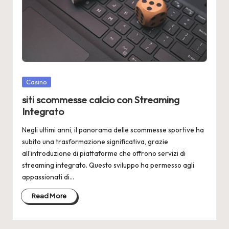
w
e
r
Posted
Casino
in
siti scommesse calcio con Streaming
Integrato
Negli ultimi anni, il panorama delle scommesse sportive ha
subito una trasformazione significativa, grazie
all'introduzione di piattaforme che offrono servizi di
streaming integrato. Questo sviluppo ha permesso agli
appassionati di…
Read More