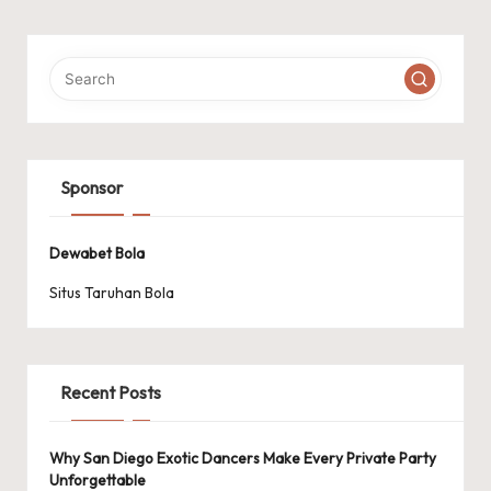
Sponsor
Dewabet Bola
Situs Taruhan Bola
Recent Posts
Why San Diego Exotic Dancers Make Every Private Party
Unforgettable