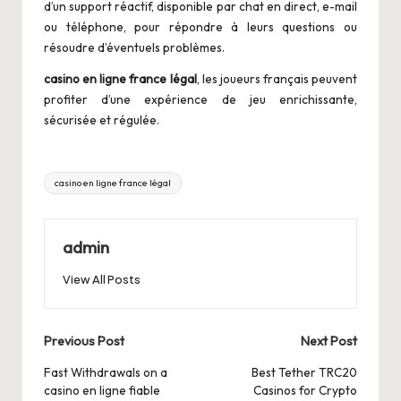
d’un support réactif, disponible par chat en direct, e-mail
ou téléphone, pour répondre à leurs questions ou
résoudre d’éventuels problèmes.
casino en ligne france légal
, les joueurs français peuvent
profiter d’une expérience de jeu enrichissante,
sécurisée et régulée.
Tags:
casino en ligne france légal
admin
View All Posts
Post
Previous Post
Next Post
navigation
Fast Withdrawals on a
Best Tether TRC20
casino en ligne fiable
Casinos for Crypto