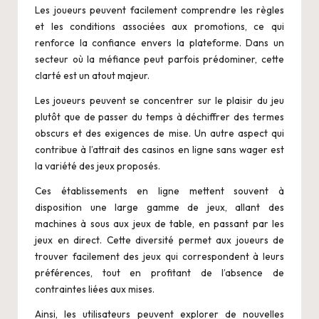
Les joueurs peuvent facilement comprendre les règles
et les conditions associées aux promotions, ce qui
renforce la confiance envers la plateforme. Dans un
secteur où la méfiance peut parfois prédominer, cette
clarté est un atout majeur.
Les joueurs peuvent se concentrer sur le plaisir du jeu
plutôt que de passer du temps à déchiffrer des termes
obscurs et des exigences de mise. Un autre aspect qui
contribue à l’attrait des casinos en ligne sans wager est
la variété des jeux proposés.
Ces établissements en ligne mettent souvent à
disposition une large gamme de jeux, allant des
machines à sous aux jeux de table, en passant par les
jeux en direct. Cette diversité permet aux joueurs de
trouver facilement des jeux qui correspondent à leurs
préférences, tout en profitant de l’absence de
contraintes liées aux mises.
Ainsi, les utilisateurs peuvent explorer de nouvelles