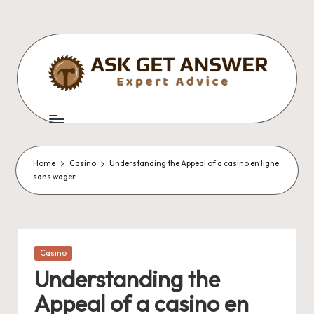
Skip
to
content
A
Expert
Advice
s
k
Home
Casino
Understanding the Appeal of a casino en ligne
G
sans wager
e
t
A
Posted
Casino
in
Understanding the
n
Appeal of a casino en
s