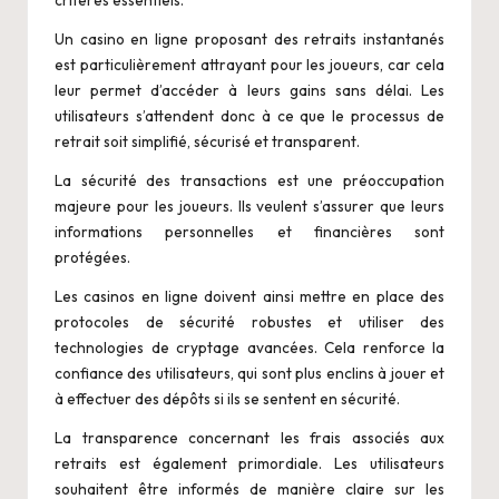
Un casino en ligne proposant des retraits instantanés
est particulièrement attrayant pour les joueurs, car cela
leur permet d’accéder à leurs gains sans délai. Les
utilisateurs s’attendent donc à ce que le processus de
retrait soit simplifié, sécurisé et transparent.
La sécurité des transactions est une préoccupation
majeure pour les joueurs. Ils veulent s’assurer que leurs
informations personnelles et financières sont
protégées.
Les casinos en ligne doivent ainsi mettre en place des
protocoles de sécurité robustes et utiliser des
technologies de cryptage avancées. Cela renforce la
confiance des utilisateurs, qui sont plus enclins à jouer et
à effectuer des dépôts si ils se sentent en sécurité.
La transparence concernant les frais associés aux
retraits est également primordiale. Les utilisateurs
souhaitent être informés de manière claire sur les