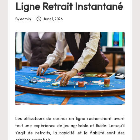
Ligne Retrait Instantané
w
e
By
admin
June 1, 2026
Posted
r
by
Les utilisateurs de casinos en ligne recherchent avant
tout une expérience de jeu agréable et fluide. Lorsqu’il
s’agit de retraits, la rapidité et la fiabilité sont des
critères essentiels.