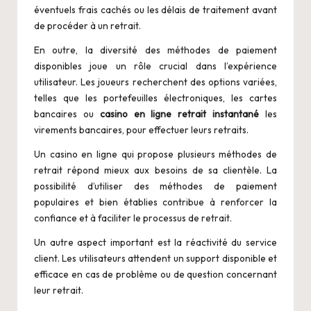
éventuels frais cachés ou les délais de traitement avant
de procéder à un retrait.
En outre, la diversité des méthodes de paiement
disponibles joue un rôle crucial dans l’expérience
utilisateur. Les joueurs recherchent des options variées,
telles que les portefeuilles électroniques, les cartes
bancaires ou
casino en ligne retrait instantané
les
virements bancaires, pour effectuer leurs retraits.
Un casino en ligne qui propose plusieurs méthodes de
retrait répond mieux aux besoins de sa clientèle. La
possibilité d’utiliser des méthodes de paiement
populaires et bien établies contribue à renforcer la
confiance et à faciliter le processus de retrait.
Un autre aspect important est la réactivité du service
client. Les utilisateurs attendent un support disponible et
efficace en cas de problème ou de question concernant
leur retrait.