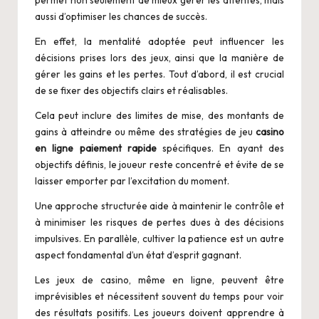
aussi d’optimiser les chances de succès.
En effet, la mentalité adoptée peut influencer les
décisions prises lors des jeux, ainsi que la manière de
gérer les gains et les pertes. Tout d’abord, il est crucial
de se fixer des objectifs clairs et réalisables.
Cela peut inclure des limites de mise, des montants de
gains à atteindre ou même des stratégies de jeu
casino
en ligne paiement rapide
spécifiques. En ayant des
objectifs définis, le joueur reste concentré et évite de se
laisser emporter par l’excitation du moment.
Une approche structurée aide à maintenir le contrôle et
à minimiser les risques de pertes dues à des décisions
impulsives. En parallèle, cultiver la patience est un autre
aspect fondamental d’un état d’esprit gagnant.
Les jeux de casino, même en ligne, peuvent être
imprévisibles et nécessitent souvent du temps pour voir
des résultats positifs. Les joueurs doivent apprendre à