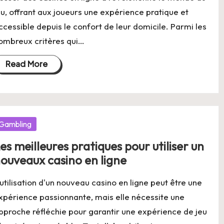
eu, offrant aux joueurs une expérience pratique et
ccessible depuis le confort de leur domicile. Parmi les
ombreux critères qui…
Read More
osted
Gambling
es meilleures pratiques pour utiliser un
ouveaux casino en ligne
'utilisation d'un nouveau casino en ligne peut être une
xpérience passionnante, mais elle nécessite une
pproche réfléchie pour garantir une expérience de jeu