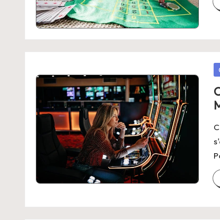
P
in
C
M
C
s
P