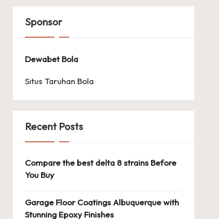
Sponsor
Dewabet Bola
Situs Taruhan Bola
Recent Posts
Compare the best delta 8 strains Before
You Buy
Garage Floor Coatings Albuquerque with
Stunning Epoxy Finishes