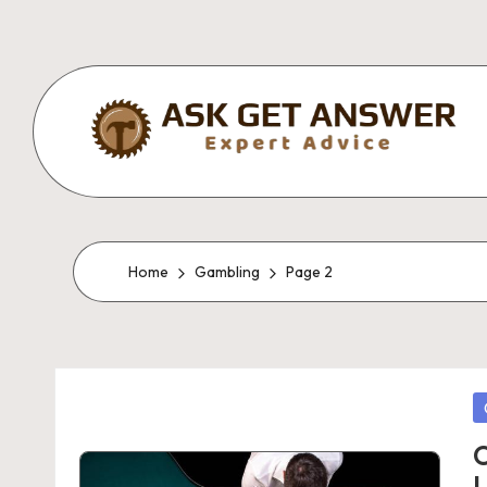
Skip
to
content
A
Expert
Advice
s
k
Home
Gambling
Page 2
G
e
P
t
in
C
A
L