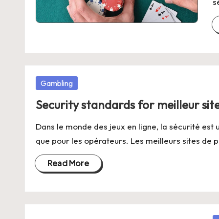
s
Posted
Gambling
in
Security standards for meilleur site
Dans le monde des jeux en ligne, la sécurité est 
que pour les opérateurs. Les meilleurs sites de 
Read More