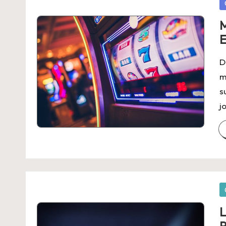
P
in
M
E
D
m
s
j
P
in
L
R