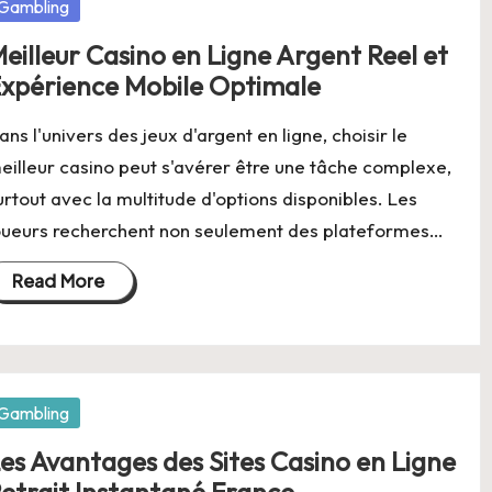
osted
Gambling
eilleur Casino en Ligne Argent Reel et
xpérience Mobile Optimale
ans l'univers des jeux d'argent en ligne, choisir le
eilleur casino peut s'avérer être une tâche complexe,
urtout avec la multitude d'options disponibles. Les
oueurs recherchent non seulement des plateformes…
Read More
osted
Gambling
es Avantages des Sites Casino en Ligne
etrait Instantané France