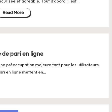
écurisée et agréable. Tout d'abord, il est…
Read More
 de pari en ligne
une préoccupation majeure tant pour les utilisateurs
pari en ligne mettent en…